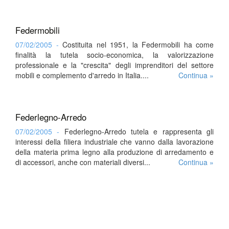
Federmobili
07/02/2005 -
Costituita nel 1951, la Federmobili ha come
finalità la tutela socio-economica, la valorizzazione
professionale e la "crescita" degli imprenditori del settore
mobili e complemento d'arredo in Italia....
Continua »
Federlegno-Arredo
07/02/2005 -
Federlegno-Arredo tutela e rappresenta gli
interessi della filiera industriale che vanno dalla lavorazione
della materia prima legno alla produzione di arredamento e
di accessori, anche con materiali diversi...
Continua »