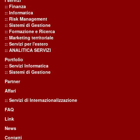
:: Finanza
:: Informatica
:: Risk Management
:: Sistemi di Gestione
:: Formazione e Ricerca
:: Marketing territoriale
:: Servizi per l'estero
:: ANALITICA SERVIZI
Portfolio
:: Servizi Informatica
:: Sistemi di Gestione
Partner
Affari
:: Servizi di Internazionalizzazione
FAQ
Link
News
Contatti