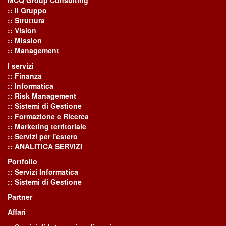
:: Il Gruppo
:: Struttura
:: Vision
:: Mission
:: Management
I servizi
:: Finanza
:: Informatica
:: Risk Management
:: Sistemi di Gestione
:: Formazione e Ricerca
:: Marketing territoriale
:: Servizi per l'estero
:: ANALITICA SERVIZI
Portfolio
:: Servizi Informatica
:: Sistemi di Gestione
Partner
Affari