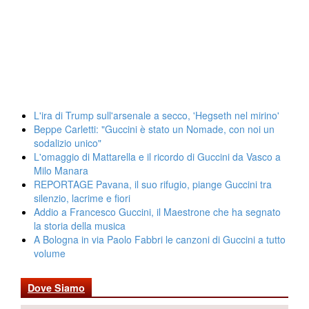
L'ira di Trump sull'arsenale a secco, 'Hegseth nel mirino'
Beppe Carletti: "Guccini è stato un Nomade, con noi un
sodalizio unico"
L'omaggio di Mattarella e il ricordo di Guccini da Vasco a
Milo Manara
REPORTAGE Pavana, il suo rifugio, piange Guccini tra
silenzio, lacrime e fiori
Addio a Francesco Guccini, il Maestrone che ha segnato
la storia della musica
A Bologna in via Paolo Fabbri le canzoni di Guccini a tutto
volume
Dove Siamo