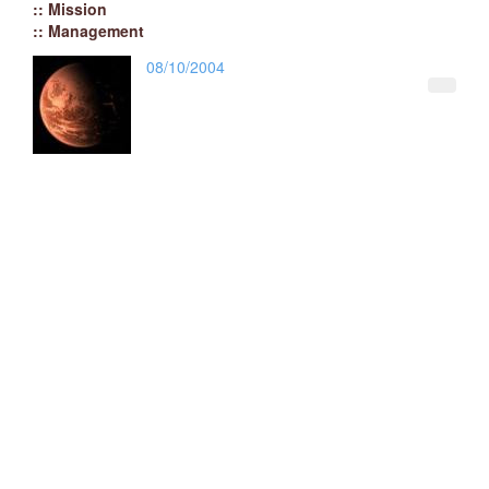
:: Mission
:: Management
08/10/2004