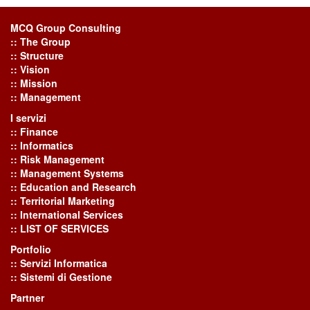
MCQ Group Consulting
:: The Group
:: Structure
:: Vision
:: Mission
:: Management
I servizi
:: Finance
:: Informatics
:: Risk Management
:: Management Systems
:: Education and Research
:: Territorial Marketing
:: International Services
:: LIST OF SERVICES
Portfolio
:: Servizi Informatica
:: Sistemi di Gestione
Partner