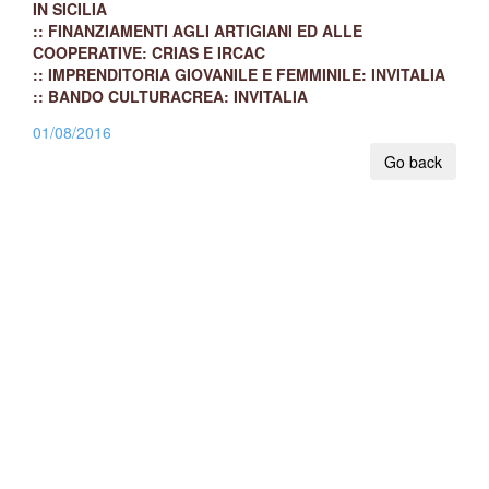
IN SICILIA
:: FINANZIAMENTI AGLI ARTIGIANI ED ALLE
COOPERATIVE: CRIAS E IRCAC
:: IMPRENDITORIA GIOVANILE E FEMMINILE: INVITALIA
:: BANDO CULTURACREA: INVITALIA
01/08/2016
Go back