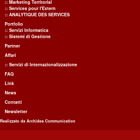
:: Marketing Territorial
:: Services pour l'Extern
:: ANALYTIQUE DES SERVICES
Portfolio
:: Servizi Informatica
:: Sistemi di Gestione
Partner
Affari
:: Servizi di Internazionalizzazione
FAQ
Link
News
Contatti
Newsletter
Realizzato da Archidea Communication