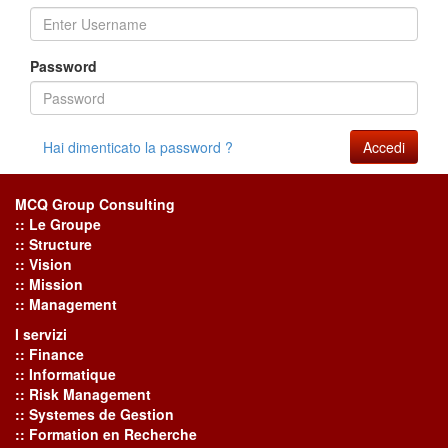
Password
Hai dimenticato la password ?
Accedi
MCQ Group Consulting
:: Le Groupe
:: Structure
:: Vision
:: Mission
:: Management
I servizi
:: Finance
:: Informatique
:: Risk Management
:: Systemes de Gestion
:: Formation en Recherche