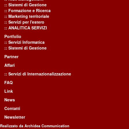
:: Sistemi di Gestione
:: Formazione e Ricerca
:: Marketing territoriale
:: Servizi per l'estero
:: ANALITICA SERVIZI
Portfolio
:: Servizi Informatica
:: Sistemi di Gestione
Partner
Affari
:: Servizi di Internazionalizzazione
FAQ
Link
News
Contatti
Newsletter
Realizzato da Archidea Communication